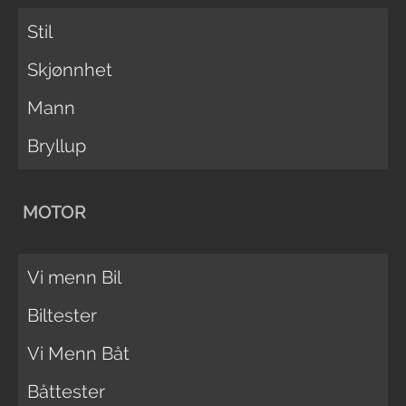
Stil
Skjønnhet
Mann
Bryllup
MOTOR
Vi menn Bil
Biltester
Vi Menn Båt
Båttester