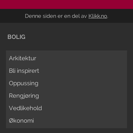
Denne siden er en del av
Klikk.no
.
BOLIG
Arkitektur
Bli inspirert
Oppussing
Rengjøring
Vedlikehold
Økonomi