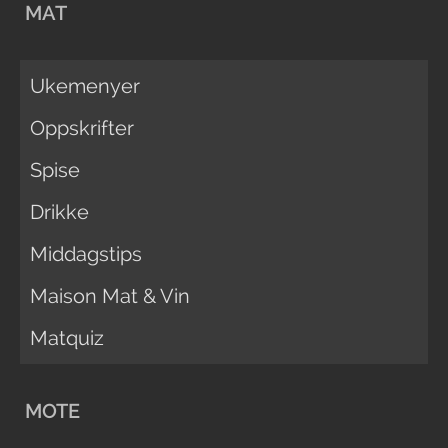
MAT
Ukemenyer
Oppskrifter
Spise
Drikke
Middagstips
Maison Mat & Vin
Matquiz
MOTE