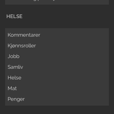
HELSE
Kommentarer
Kjønnsroller
Jobb
Samliv
Helse
Mat
Penger