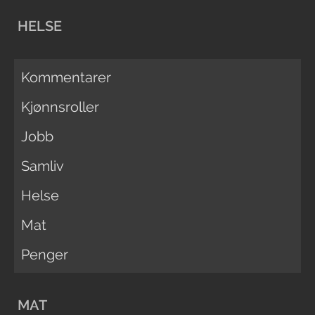
HELSE
Kommentarer
Kjønnsroller
Jobb
Samliv
Helse
Mat
Penger
MAT