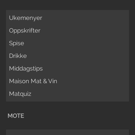
Ukemenyer
Oppskrifter
Spise
Drikke
Middagstips
Maison Mat & Vin
Matquiz
MOTE