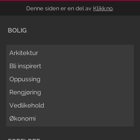
Denne siden er en del av
Klikk.no
.
BOLIG
Arkitektur
Bli inspirert
Oppussing
Rengjøring
Vedlikehold
Økonomi