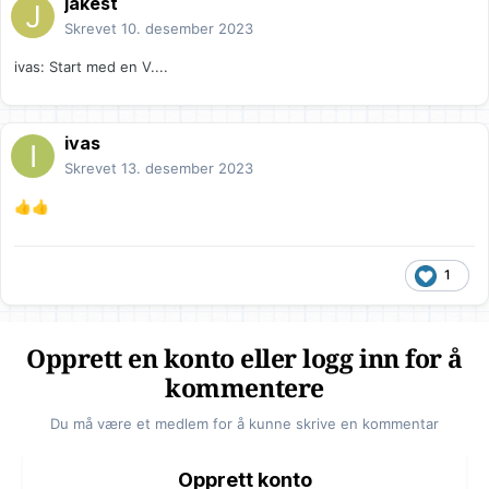
jakest
Skrevet
10. desember 2023
ivas: Start med en V....
ivas
Skrevet
13. desember 2023
👍
👍
1
Opprett en konto eller logg inn for å
kommentere
Du må være et medlem for å kunne skrive en kommentar
Opprett konto