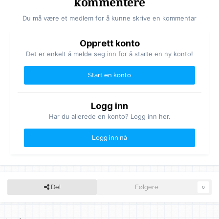
kommentere
Du må være et medlem for å kunne skrive en kommentar
Opprett konto
Det er enkelt å melde seg inn for å starte en ny konto!
Start en konto
Logg inn
Har du allerede en konto? Logg inn her.
Logg inn nå
Del
Følgere
0