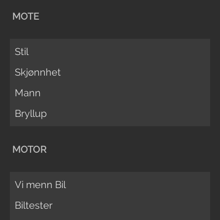
MOTE
Stil
Skjønnhet
Mann
Bryllup
MOTOR
Vi menn Bil
Biltester