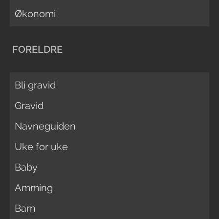
Økonomi
FORELDRE
Bli gravid
Gravid
Navneguiden
Uke for uke
Baby
Amming
Barn