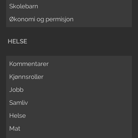
Skolebarn
Økonomi og permisjon
HELSE
Kommentarer
Kjønnsroller
Jobb
Samliv
Helse
Mat