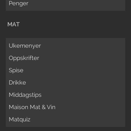
Penger
MAT
Ukemenyer
Oppskrifter
Spise
Drikke
Middagstips
Maison Mat & Vin
Matquiz