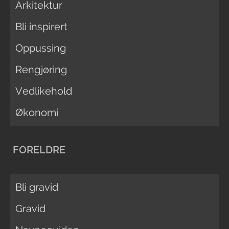
Arkitektur
Bli inspirert
Oppussing
Rengjøring
Vedlikehold
Økonomi
FORELDRE
Bli gravid
Gravid