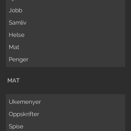
Jobb
Samliv
Helse
Mat
Penger
MAT
Ukemenyer
Oppskrifter
Spise