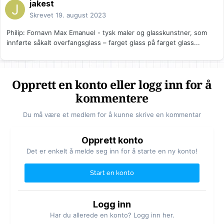
jakest
Skrevet
19. august 2023
Philip:
Fornavn Max Emanuel - tysk maler og glasskunstner, som
innførte såkalt overfangsglass – farget glass på farget glass...
Opprett en konto eller logg inn for å
kommentere
Du må være et medlem for å kunne skrive en kommentar
Opprett konto
Det er enkelt å melde seg inn for å starte en ny konto!
Start en konto
Logg inn
Har du allerede en konto? Logg inn her.