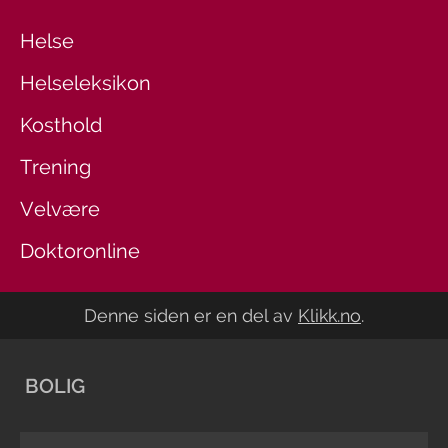
Helse
Helseleksikon
Kosthold
Trening
Velvære
Doktoronline
Denne siden er en del av
Klikk.no
.
BOLIG