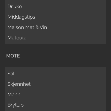
Drikke
Middagstips
Maison Mat & Vin
Matquiz
MOTE
Stil
Skjønnhet
Mann
Bryllup