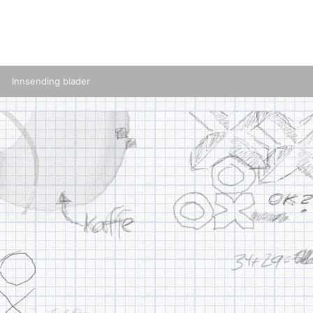
Innsending blader