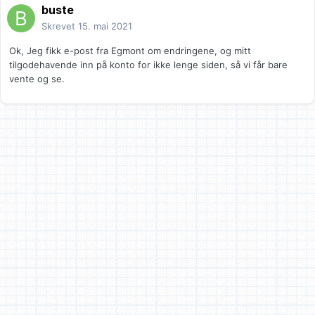
buste
Skrevet
15. mai 2021
Ok, Jeg fikk e-post fra Egmont om endringene, og mitt
tilgodehavende inn på konto for ikke lenge siden, så vi får bare
vente og se.