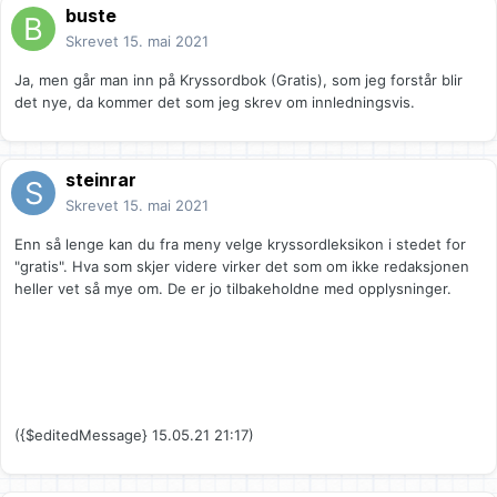
buste
Skrevet
15. mai 2021
Ja, men går man inn på Kryssordbok (Gratis), som jeg forstår blir
det nye, da kommer det som jeg skrev om innledningsvis.
steinrar
Skrevet
15. mai 2021
Enn så lenge kan du fra meny velge kryssordleksikon i stedet for
"gratis". Hva som skjer videre virker det som om ikke redaksjonen
heller vet så mye om. De er jo tilbakeholdne med opplysninger.
({$editedMessage} 15.05.21 21:17)