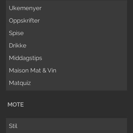
Ukemenyer
Oppskrifter
Spise
Drikke
Middagstips
Maison Mat & Vin
Matquiz
MOTE
Stil