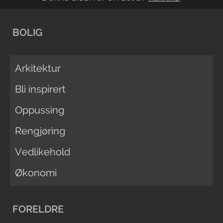
BOLIG
Arkitektur
Bli inspirert
Oppussing
Rengjøring
Vedlikehold
Økonomi
FORELDRE