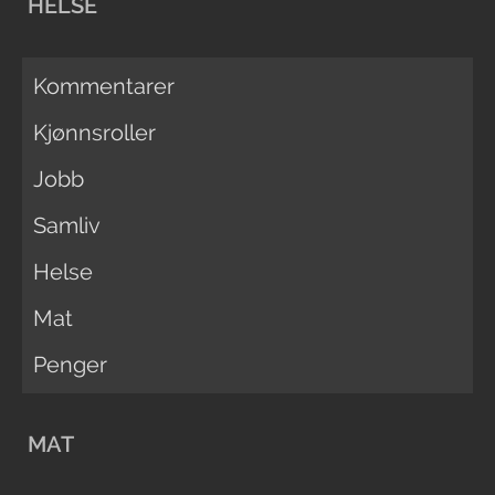
HELSE
Kommentarer
Kjønnsroller
Jobb
Samliv
Helse
Mat
Penger
MAT