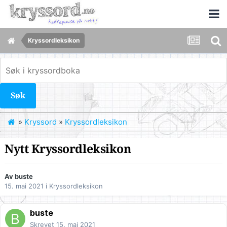
Kryssordleksikon
Søk
»
Kryssord
»
Kryssordleksikon
Nytt Kryssordleksikon
Av
buste
15. mai 2021
i
Kryssordleksikon
buste
Skrevet
15. mai 2021