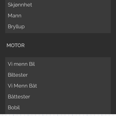
Skjønnhet
Mann
Bryllup
MOTOR
Vi menn Bil
Biltester
Vi Menn Båt
Båttester
Bobil