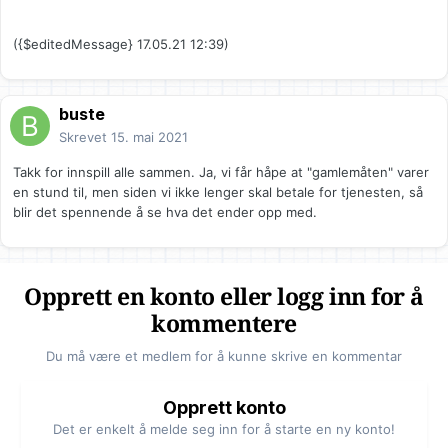
({$editedMessage} 17.05.21 12:39)
buste
Skrevet
15. mai 2021
Takk for innspill alle sammen. Ja, vi får håpe at "gamlemåten" varer
en stund til, men siden vi ikke lenger skal betale for tjenesten, så
blir det spennende å se hva det ender opp med.
Opprett en konto eller logg inn for å
kommentere
Du må være et medlem for å kunne skrive en kommentar
Opprett konto
Det er enkelt å melde seg inn for å starte en ny konto!