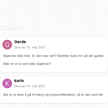
Gerde
Skrevet
15. mai 2021
Skjønner ikke helt. Er det noe nytt? Kommer bare inn på det gamle.
Eller er vi to som ikke skjønner?
karlo
Skrevet
15. mai 2021
Det er jo bare å gå til meny og kryssordleksikon, så er det som før.