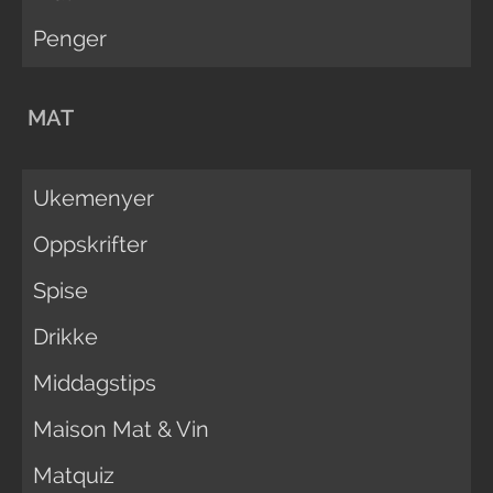
Penger
MAT
Ukemenyer
Oppskrifter
Spise
Drikke
Middagstips
Maison Mat & Vin
Matquiz