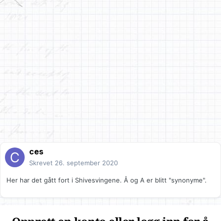
ces
Skrevet
26. september 2020
Her har det gått fort i Shivesvingene. Å og A er blitt "synonyme".