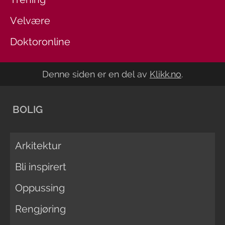
Velvære
Doktoronline
Denne siden er en del av
Klikk.no
.
BOLIG
Arkitektur
Bli inspirert
Oppussing
Rengjøring