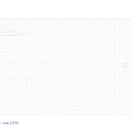
. mai 2015