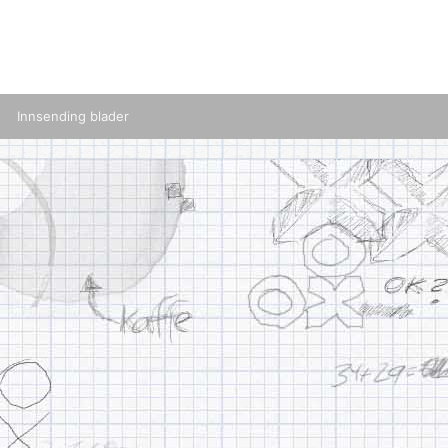
Innsending blader