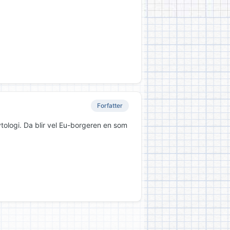
Forfatter
tologi. Da blir vel Eu-borgeren en som