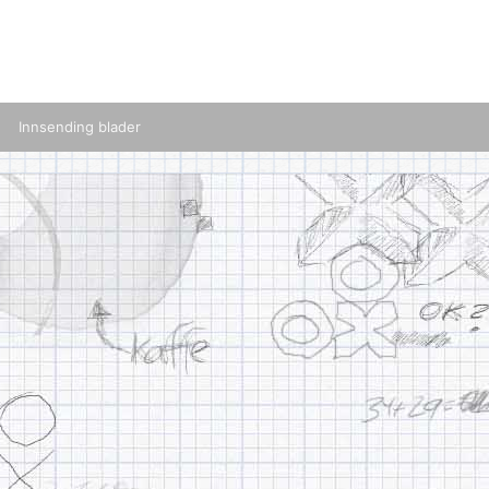
Innsending blader