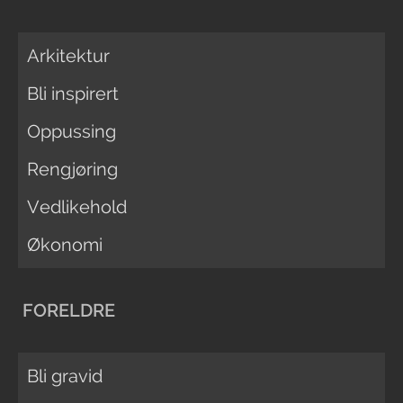
Arkitektur
Bli inspirert
Oppussing
Rengjøring
Vedlikehold
Økonomi
FORELDRE
Bli gravid