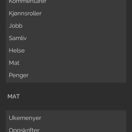
Kommentarer
Kjønnsroller
Jobb
Samliv
Helse
Mat
Penger
MAT
Ukemenyer
Oppskrifter