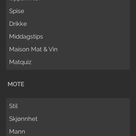
Spise
Drikke
Middagstips
Maison Mat & Vin
Matquiz
MOTE
Stil
Skjønnhet
Mann