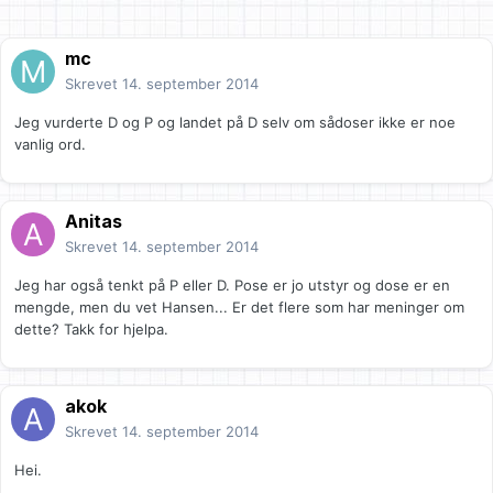
mc
Skrevet
14. september 2014
Jeg vurderte D og P og landet på D selv om sådoser ikke er noe
vanlig ord.
Anitas
Skrevet
14. september 2014
Jeg har også tenkt på P eller D. Pose er jo utstyr og dose er en
mengde, men du vet Hansen... Er det flere som har meninger om
dette? Takk for hjelpa.
akok
Skrevet
14. september 2014
Hei.