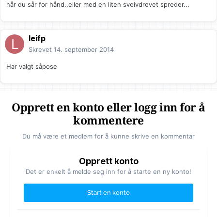
når du sår for hånd..eller med en liten sveivdrevet spreder...
leifp
Skrevet
14. september 2014
Har valgt såpose
Opprett en konto eller logg inn for å
kommentere
Du må være et medlem for å kunne skrive en kommentar
Opprett konto
Det er enkelt å melde seg inn for å starte en ny konto!
Start en konto