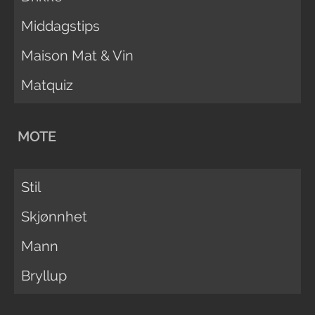
Middagstips
Maison Mat & Vin
Matquiz
MOTE
Stil
Skjønnhet
Mann
Bryllup