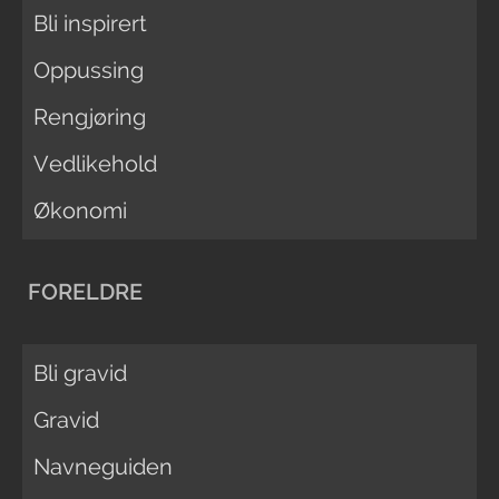
Bli inspirert
Oppussing
Rengjøring
Vedlikehold
Økonomi
FORELDRE
Bli gravid
Gravid
Navneguiden