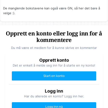
De manglende bokstavene kan også være GN, så her det bare å
velge :).
Opprett en konto eller logg inn for å
kommentere
Du må være et medlem for å kunne skrive en kommentar
Opprett konto
Det er enkelt å melde seg inn for å starte en ny konto!
Start en konto
Logg inn
Har du allerede en konto? Logg inn her.
Logg inn nå