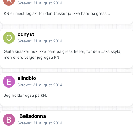
Skrevet
31. august 2014
KN er mest logisk, for den trasker jo ikke bare på gress...
odnyst
Skrevet
31. august 2014
Geita knasker nok ikke bare på gress heller, for den saks skyld,
men ellers velger jeg også KN.
elindblo
Skrevet
31. august 2014
Jeg holder også på KN.
-Belladonna
Skrevet
31. august 2014