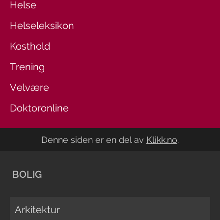
Helse
Helseleksikon
Kosthold
Trening
Velvære
Doktoronline
Denne siden er en del av
Klikk.no
.
BOLIG
Arkitektur