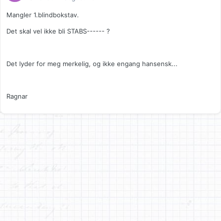
Mangler 1.blindbokstav.
Det skal vel ikke bli STABS------ ?
Det lyder for meg merkelig, og ikke engang hansensk...
Ragnar