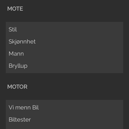
MOTE
Stil
Skjønnhet
Mann
Bryllup
MOTOR
Vi menn Bil
Biltester