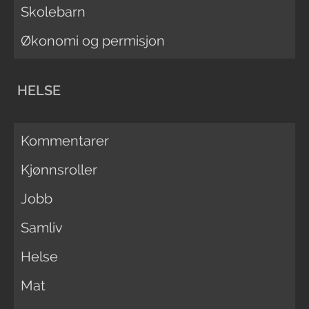
Skolebarn
Økonomi og permisjon
HELSE
Kommentarer
Kjønnsroller
Jobb
Samliv
Helse
Mat