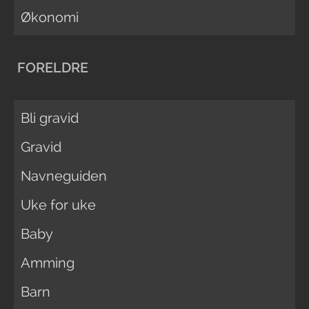
Økonomi
FORELDRE
Bli gravid
Gravid
Navneguiden
Uke for uke
Baby
Amming
Barn