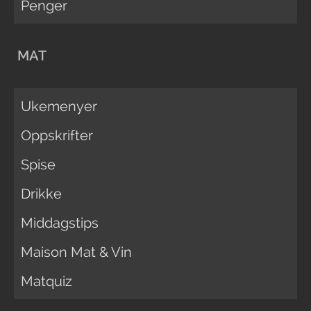
Penger
MAT
Ukemenyer
Oppskrifter
Spise
Drikke
Middagstips
Maison Mat & Vin
Matquiz