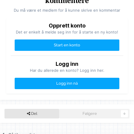
kommentere
Du må være et medlem for å kunne skrive en kommentar
Opprett konto
Det er enkelt å melde seg inn for å starte en ny konto!
Start en konto
Logg inn
Har du allerede en konto? Logg inn her.
Logg inn nå
Del
Følgere
0