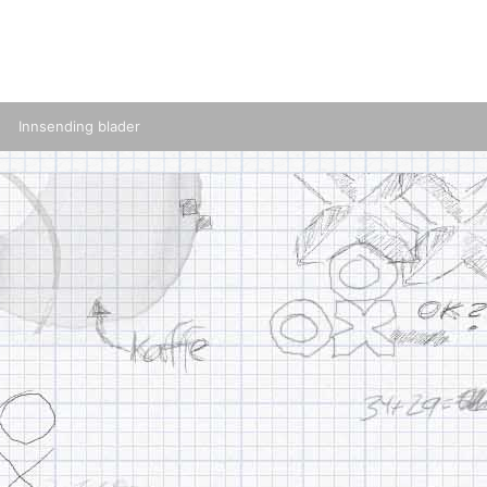
Innsending blader