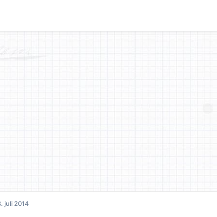
. juli 2014