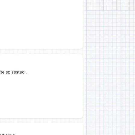
ite spisested".