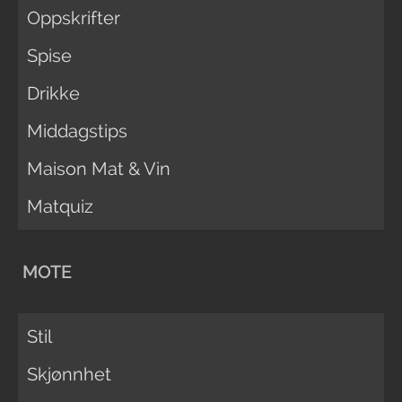
Oppskrifter
Spise
Drikke
Middagstips
Maison Mat & Vin
Matquiz
MOTE
Stil
Skjønnhet