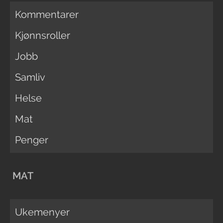
Kommentarer
Kjønnsroller
Jobb
Samliv
Helse
Mat
Penger
MAT
Ukemenyer