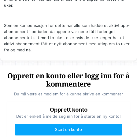
uker.
Som en kompensasjon for dette har alle som hadde et aktivt app-
abonnement i perioden da appene var nede fått forlenget
abonnementet sitt med to uker, eller hvis de ikke lenger har et
aktivt abonnement fått et nytt abonnement med utløp om to uker
fra og med nå.
Opprett en konto eller logg inn for å
kommentere
Du må være et medlem for å kunne skrive en kommentar
Opprett konto
Det er enkelt å melde seg inn for å starte en ny konto!
Start en konto