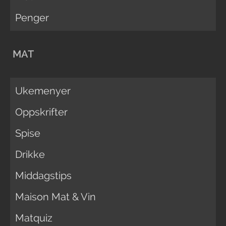
Penger
MAT
Ukemenyer
Oppskrifter
Spise
Drikke
Middagstips
Maison Mat & Vin
Matquiz