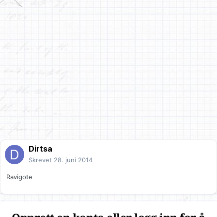
Dirtsa
Skrevet
28. juni 2014
Ravigote