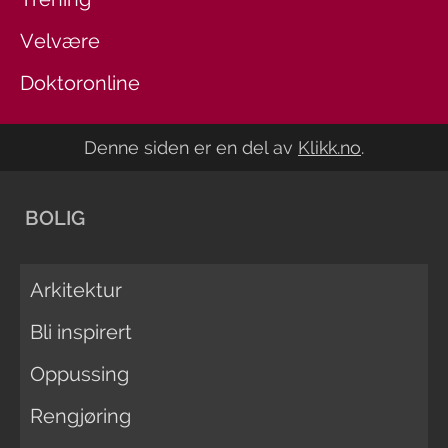
Velvære
Doktoronline
Denne siden er en del av
Klikk.no
.
BOLIG
Arkitektur
Bli inspirert
Oppussing
Rengjøring