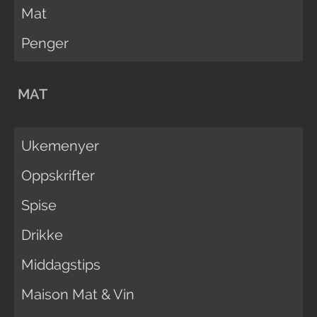
Mat
Penger
MAT
Ukemenyer
Oppskrifter
Spise
Drikke
Middagstips
Maison Mat & Vin