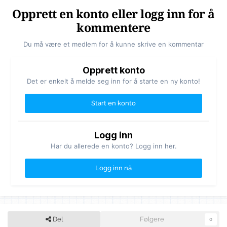
Opprett en konto eller logg inn for å
kommentere
Du må være et medlem for å kunne skrive en kommentar
Opprett konto
Det er enkelt å melde seg inn for å starte en ny konto!
Start en konto
Logg inn
Har du allerede en konto? Logg inn her.
Logg inn nå
Del
Følgere
0