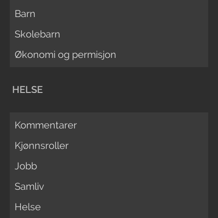
Barn
Skolebarn
Økonomi og permisjon
HELSE
Kommentarer
Kjønnsroller
Jobb
Samliv
Helse