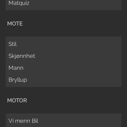
Matquiz
MOTE
Stil
Skjønnhet
Mann
Bryllup
MOTOR
Vi menn Bil