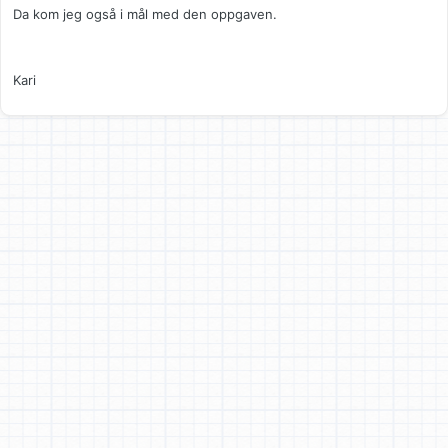
Da kom jeg også i mål med den oppgaven.
Kari