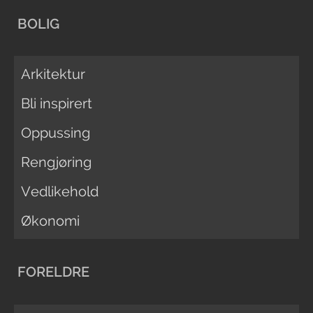
BOLIG
Arkitektur
Bli inspirert
Oppussing
Rengjøring
Vedlikehold
Økonomi
FORELDRE