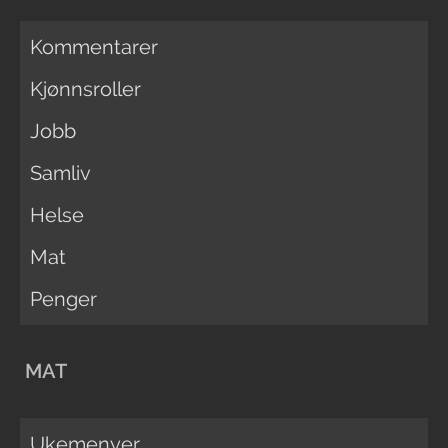
Kommentarer
Kjønnsroller
Jobb
Samliv
Helse
Mat
Penger
MAT
Ukemenyer