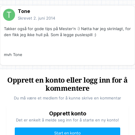
Tone
Skrevet
2. juni 2014
Takker også for gode tips på Mester'n :) Nøtta har jeg skrinlagt, for
den fikk jeg ikke hull på. Som å legge puslespill :)
mvh Tone
Opprett en konto eller logg inn for å
kommentere
Du må være et medlem for å kunne skrive en kommentar
Opprett konto
Det er enkelt å melde seg inn for å starte en ny konto!
Start en konto