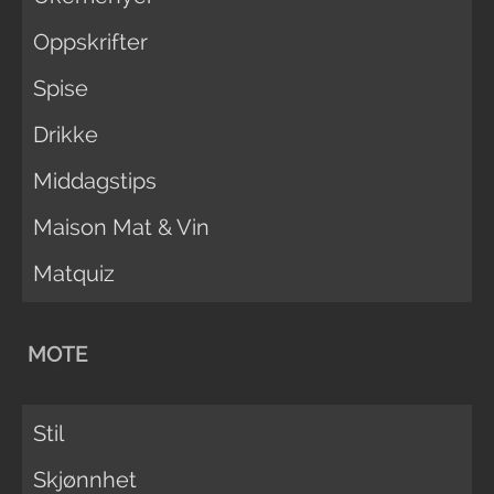
Oppskrifter
Spise
Drikke
Middagstips
Maison Mat & Vin
Matquiz
MOTE
Stil
Skjønnhet