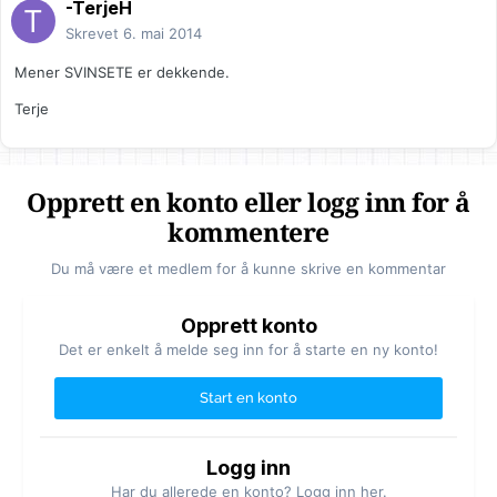
-TerjeH
Skrevet
6. mai 2014
Mener SVINSETE er dekkende.
Terje
Opprett en konto eller logg inn for å
kommentere
Du må være et medlem for å kunne skrive en kommentar
Opprett konto
Det er enkelt å melde seg inn for å starte en ny konto!
Start en konto
Logg inn
Har du allerede en konto? Logg inn her.