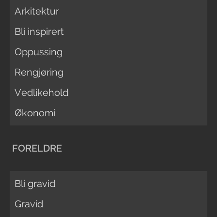
Arkitektur
Bli inspirert
Oppussing
Rengjøring
Vedlikehold
Økonomi
FORELDRE
Bli gravid
Gravid