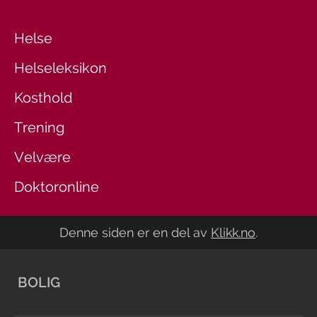
Helse
Helseleksikon
Kosthold
Trening
Velvære
Doktoronline
Denne siden er en del av
Klikk.no
.
BOLIG