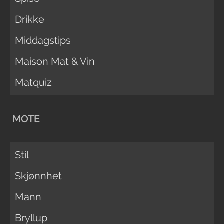
Drikke
Middagstips
Maison Mat & Vin
Matquiz
MOTE
Stil
Skjønnhet
Mann
Bryllup