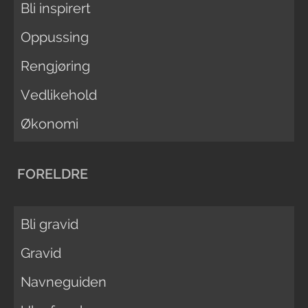
Bli inspirert
Oppussing
Rengjøring
Vedlikehold
Økonomi
FORELDRE
Bli gravid
Gravid
Navneguiden