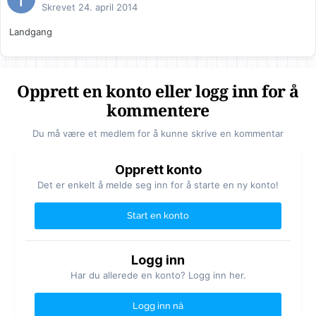
Skrevet
24. april 2014
Landgang
Opprett en konto eller logg inn for å
kommentere
Du må være et medlem for å kunne skrive en kommentar
Opprett konto
Det er enkelt å melde seg inn for å starte en ny konto!
Start en konto
Logg inn
Har du allerede en konto? Logg inn her.
Logg inn nå