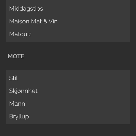
Middagstips
Maison Mat & Vin
Matquiz
MOTE
Stil
Skjønnhet
Mann
Bryllup