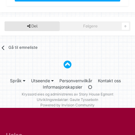
Del
Følgere
0
Gå til emneliste
Språk
Utseende
Personvernvilkår
Kontakt oss
Informasjonskapsler
Kryssord eies og administreres av
Story House Egmont
Utviklingsredaktør: Gaute Tyssebotn
Powered by Invision Community