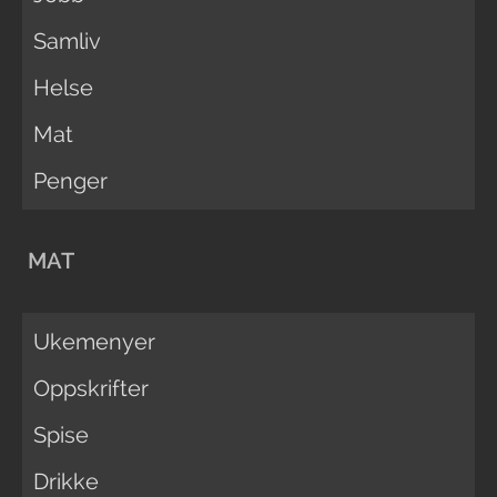
Samliv
Helse
Mat
Penger
MAT
Ukemenyer
Oppskrifter
Spise
Drikke