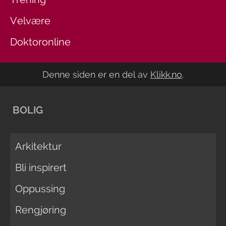
Velvære
Doktoronline
Denne siden er en del av
Klikk.no
.
BOLIG
Arkitektur
Bli inspirert
Oppussing
Rengjøring