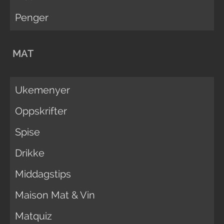
Penger
MAT
Ukemenyer
Oppskrifter
Spise
Drikke
Middagstips
Maison Mat & Vin
Matquiz