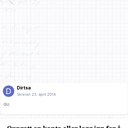
Dirtsa
Skrevet
23. april 2014
GU