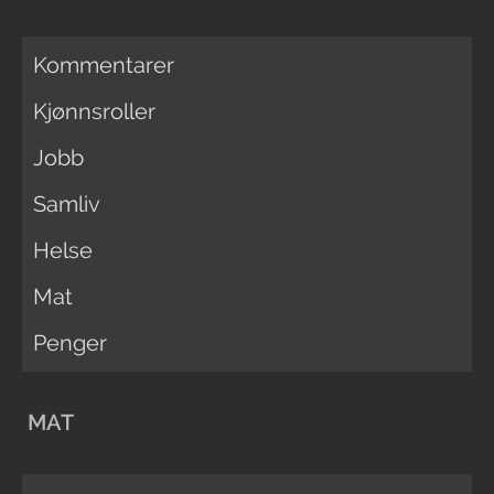
Kommentarer
Kjønnsroller
Jobb
Samliv
Helse
Mat
Penger
MAT