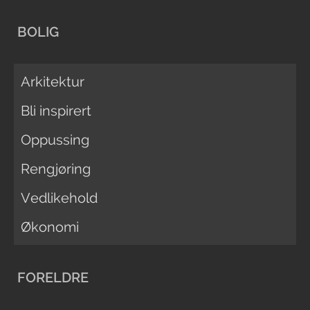
BOLIG
Arkitektur
Bli inspirert
Oppussing
Rengjøring
Vedlikehold
Økonomi
FORELDRE