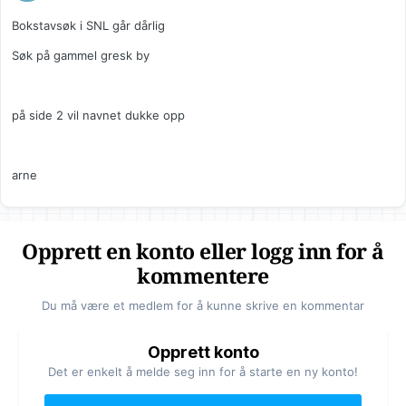
Bokstavsøk i SNL går dårlig
Søk på gammel gresk by
på side 2 vil navnet dukke opp
arne
Opprett en konto eller logg inn for å
kommentere
Du må være et medlem for å kunne skrive en kommentar
Opprett konto
Det er enkelt å melde seg inn for å starte en ny konto!