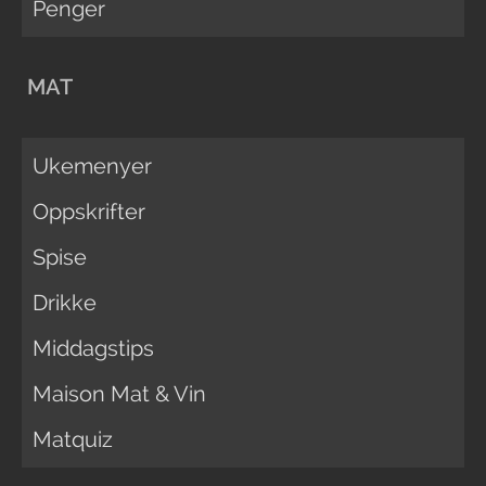
Penger
MAT
Ukemenyer
Oppskrifter
Spise
Drikke
Middagstips
Maison Mat & Vin
Matquiz