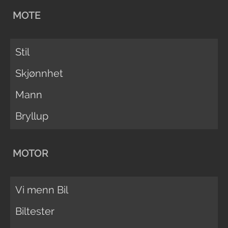
MOTE
Stil
Skjønnhet
Mann
Bryllup
MOTOR
Vi menn Bil
Biltester