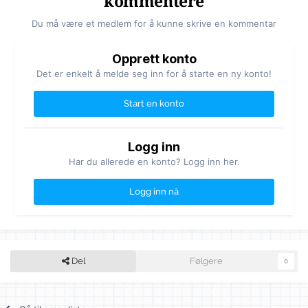
kommentere
Du må være et medlem for å kunne skrive en kommentar
Opprett konto
Det er enkelt å melde seg inn for å starte en ny konto!
Start en konto
Logg inn
Har du allerede en konto? Logg inn her.
Logg inn nå
Del
Følgere
0