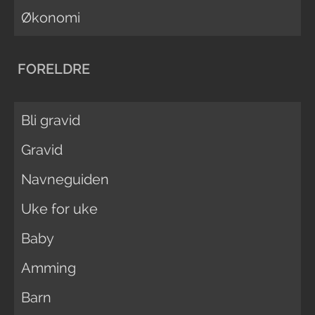
Økonomi
FORELDRE
Bli gravid
Gravid
Navneguiden
Uke for uke
Baby
Amming
Barn