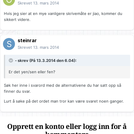
Skrevet
13. mars 2014
Hvis jeg sier at en mye vanligere skrivemåte er jiao, kommer du
sikkert videre.
steinrar
Skrevet
13. mars 2014
- skrev (På 13.3.2014 den 6.04):
Er det yen/sen eller fen?
Søk her inne i svarord med de alternativene du har satt opp så
finner du svar.
Lurt å søke på det ordet man tror kan være svaret noen ganger.
Opprett en konto eller logg inn for å