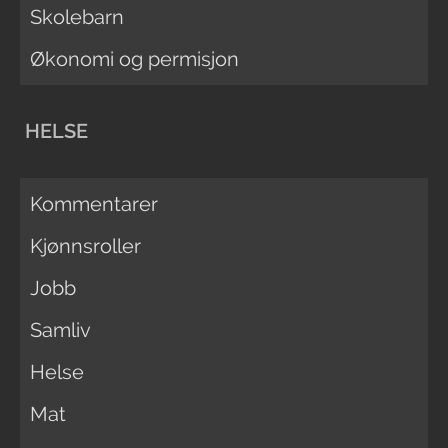
Skolebarn
Økonomi og permisjon
HELSE
Kommentarer
Kjønnsroller
Jobb
Samliv
Helse
Mat