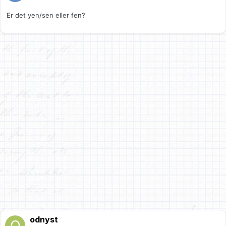
Er det yen/sen eller fen?
odnyst