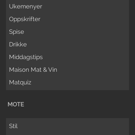
Ukemenyer
Oppskrifter
Spise
Drikke
Middagstips
Maison Mat & Vin
Matquiz
MOTE
Stil