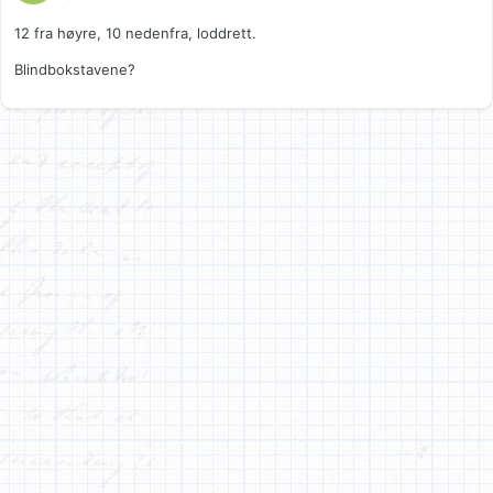
12 fra høyre, 10 nedenfra, loddrett.
Blindbokstavene?