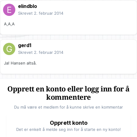
elindblo
Skrevet
2. februar 2014
A,A,A
gerd1
Skrevet
2. februar 2014
Ja! Hansen altså.
Opprett en konto eller logg inn for å
kommentere
Du må være et medlem for å kunne skrive en kommentar
Opprett konto
Det er enkelt å melde seg inn for å starte en ny konto!