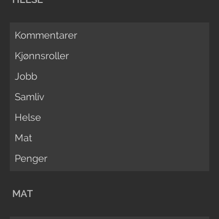
Kommentarer
Kjønnsroller
Jobb
Samliv
Helse
Mat
Penger
MAT