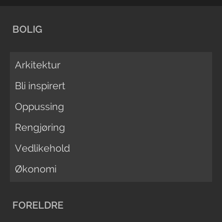
BOLIG
Arkitektur
Bli inspirert
Oppussing
Rengjøring
Vedlikehold
Økonomi
FORELDRE