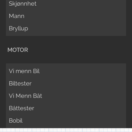
Skjønnhet
Mann
Bryllup
MOTOR
Vi menn Bil
Biltester
Vi Menn Båt
Båttester
Bobil