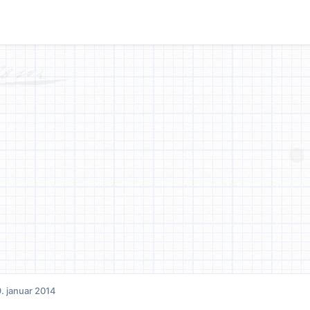
. januar 2014