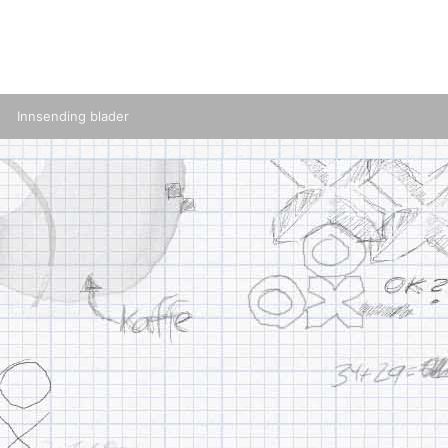
Innsending blader