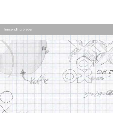
Innsending blader