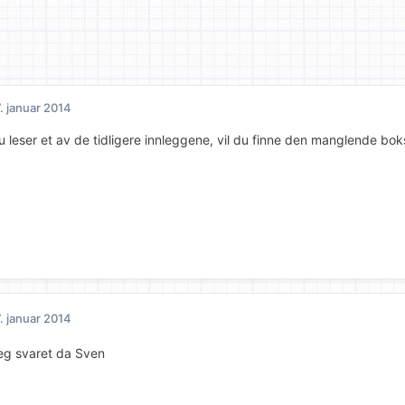
. januar 2014
 leser et av de tidligere innleggene, vil du finne den manglende bok
. januar 2014
eg svaret da Sven