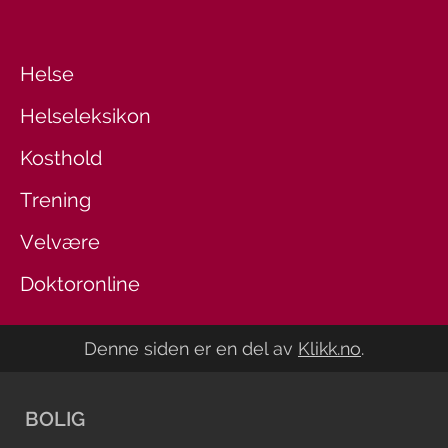
Helse
Helseleksikon
Kosthold
Trening
Velvære
Doktoronline
Denne siden er en del av
Klikk.no
.
BOLIG