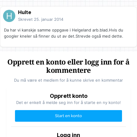
Hulte
Skrevet
25. januar 2014
Da har vi kanskje samme oppgave i Helgeland arb.blad.Hvis du
googler kneler så finner du ut av det.Strevde også med dette.
Opprett en konto eller logg inn for å
kommentere
Du må være et medlem for å kunne skrive en kommentar
Opprett konto
Det er enkelt å melde seg inn for å starte en ny konto!
Start en konto
Logg inn