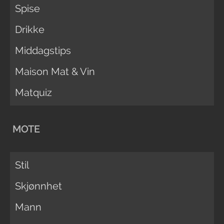
Spise
Drikke
Middagstips
Maison Mat & Vin
Matquiz
MOTE
Stil
Skjønnhet
Mann