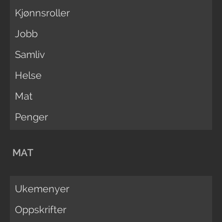
Kjønnsroller
Jobb
Samliv
Helse
Mat
Penger
MAT
Ukemenyer
Oppskrifter