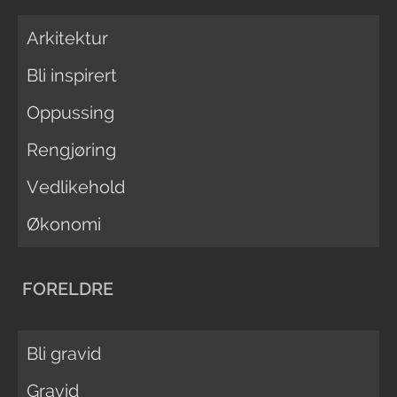
Arkitektur
Bli inspirert
Oppussing
Rengjøring
Vedlikehold
Økonomi
FORELDRE
Bli gravid
Gravid