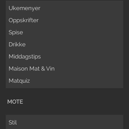
Ukemenyer
Oppskrifter
Spise
Drikke
Middagstips
Maison Mat & Vin
Matquiz
MOTE
Stil