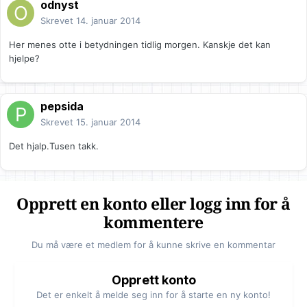
odnyst
Skrevet
14. januar 2014
Her menes otte i betydningen tidlig morgen. Kanskje det kan
hjelpe?
pepsida
Skrevet
15. januar 2014
Det hjalp.Tusen takk.
Opprett en konto eller logg inn for å
kommentere
Du må være et medlem for å kunne skrive en kommentar
Opprett konto
Det er enkelt å melde seg inn for å starte en ny konto!