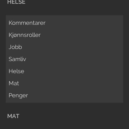
HELSE
Kommentarer
Kjønnsroller
Jobb
Samliv
Helse
Mat
Penger
MAT