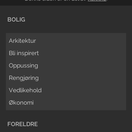
BOLIG
Arkitektur
Bli inspirert
Oppussing
Rengjøring
Vedlikehold
Økonomi
FORELDRE