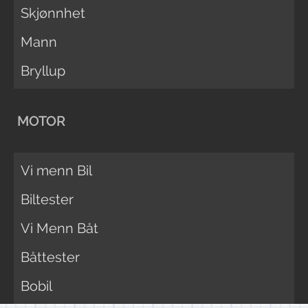
Skjønnhet
Mann
Bryllup
MOTOR
Vi menn Bil
Biltester
Vi Menn Båt
Båttester
Bobil