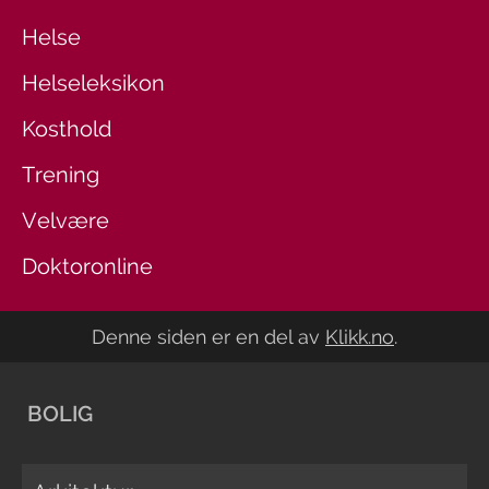
Helse
Helseleksikon
Kosthold
Trening
Velvære
Doktoronline
Denne siden er en del av
Klikk.no
.
BOLIG