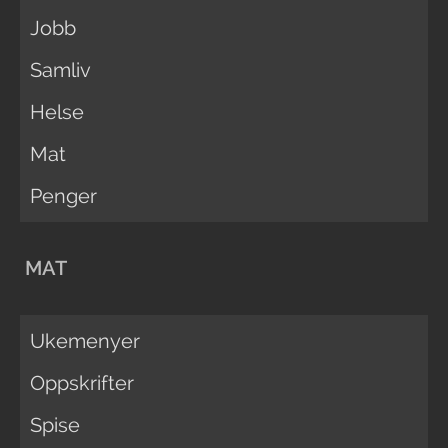
Jobb
Samliv
Helse
Mat
Penger
MAT
Ukemenyer
Oppskrifter
Spise