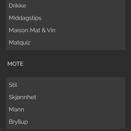
Drikke
Middagstips
Maison Mat & Vin
Matquiz
MOTE
Stil
Skjønnhet
Mann
Bryllup