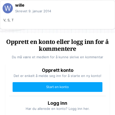
wille
Skrevet
9. januar 2014
V, S, T
Opprett en konto eller logg inn for å
kommentere
Du må være et medlem for å kunne skrive en kommentar
Opprett konto
Det er enkelt å melde seg inn for å starte en ny konto!
Start en konto
Logg inn
Har du allerede en konto? Logg inn her.