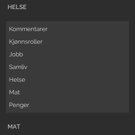
HELSE
Kommentarer
Kjønnsroller
Jobb
Samliv
Helse
Mat
Penger
MAT