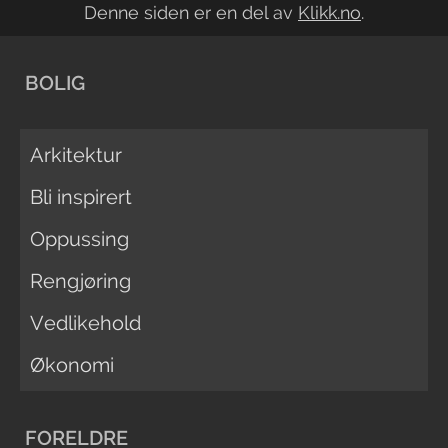
Denne siden er en del av
Klikk.no
.
BOLIG
Arkitektur
Bli inspirert
Oppussing
Rengjøring
Vedlikehold
Økonomi
FORELDRE