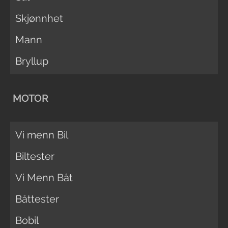
Skjønnhet
Mann
Bryllup
MOTOR
Vi menn Bil
Biltester
Vi Menn Båt
Båttester
Bobil