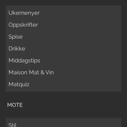
Ukemenyer
Oppskrifter
Spise
Drikke
Middagstips
Maison Mat & Vin
Matquiz
MOTE
Stil