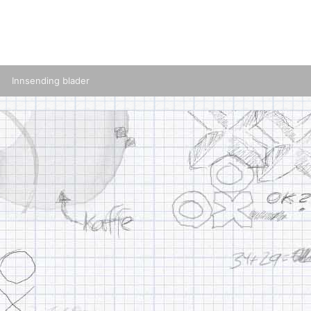
Innsending blader