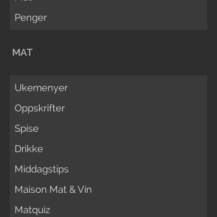
Penger
MAT
Ukemenyer
Oppskrifter
Spise
Drikke
Middagstips
Maison Mat & Vin
Matquiz