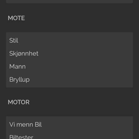
MOTE
Stil
Skjønnhet
Mann
Bryllup
MOTOR
Vi menn Bil
Biltester