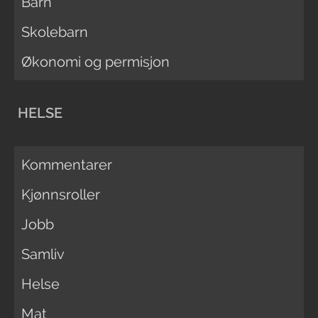
Barn
Skolebarn
Økonomi og permisjon
HELSE
Kommentarer
Kjønnsroller
Jobb
Samliv
Helse
Mat