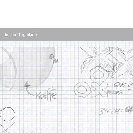
Innsending blader