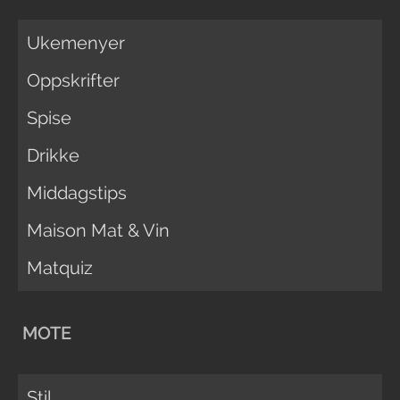
Ukemenyer
Oppskrifter
Spise
Drikke
Middagstips
Maison Mat & Vin
Matquiz
MOTE
Stil