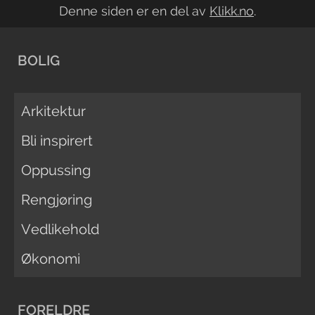
Denne siden er en del av
Klikk.no
.
BOLIG
Arkitektur
Bli inspirert
Oppussing
Rengjøring
Vedlikehold
Økonomi
FORELDRE