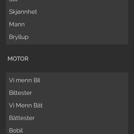
Skjønnhet
Mann
Bryllup
MOTOR
Vi menn Bil
Biltester
Vi Menn Båt
Båttester
Bobil