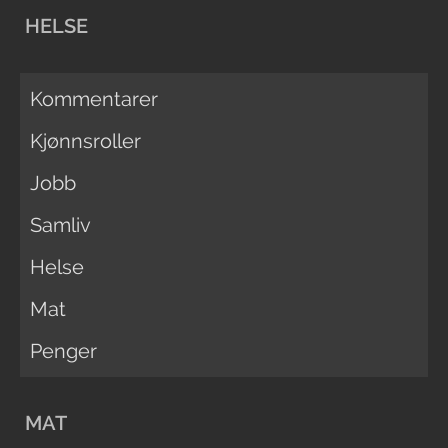
HELSE
Kommentarer
Kjønnsroller
Jobb
Samliv
Helse
Mat
Penger
MAT