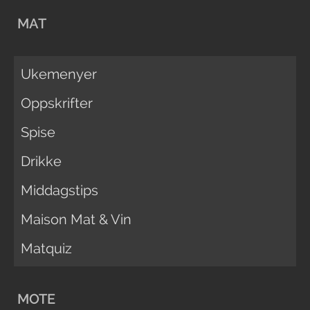
MAT
Ukemenyer
Oppskrifter
Spise
Drikke
Middagstips
Maison Mat & Vin
Matquiz
MOTE