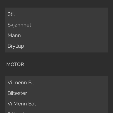
Stil
Skjønnhet
Mann
Bryllup
MOTOR
Vi menn Bil
Biltester
Vi Menn Båt