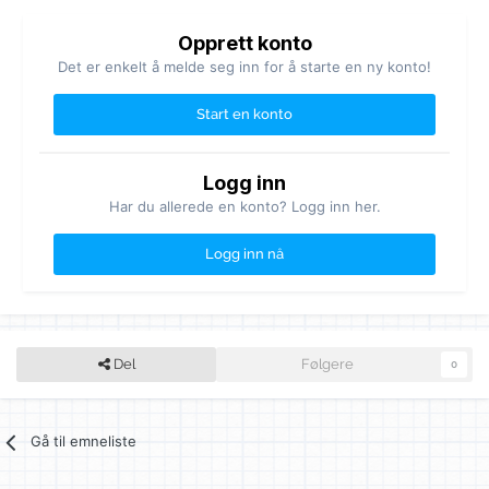
Opprett konto
Det er enkelt å melde seg inn for å starte en ny konto!
Start en konto
Logg inn
Har du allerede en konto? Logg inn her.
Logg inn nå
Del
Følgere
0
Gå til emneliste