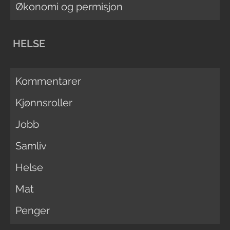
Økonomi og permisjon
HELSE
Kommentarer
Kjønnsroller
Jobb
Samliv
Helse
Mat
Penger