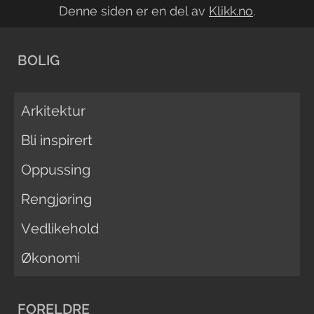
Denne siden er en del av
Klikk.no
.
BOLIG
Arkitektur
Bli inspirert
Oppussing
Rengjøring
Vedlikehold
Økonomi
FORELDRE