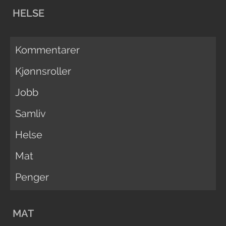
HELSE
Kommentarer
Kjønnsroller
Jobb
Samliv
Helse
Mat
Penger
MAT