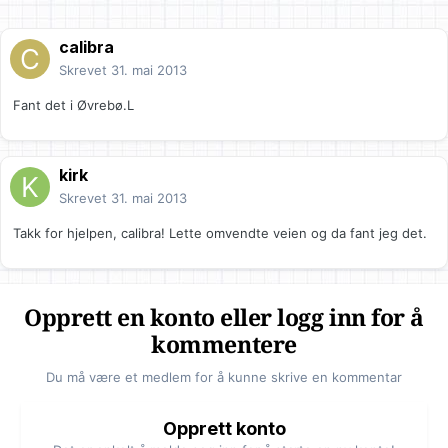
calibra
Skrevet
31. mai 2013
Fant det i Øvrebø.L
kirk
Skrevet
31. mai 2013
Takk for hjelpen, calibra! Lette omvendte veien og da fant jeg det.
Opprett en konto eller logg inn for å
kommentere
Du må være et medlem for å kunne skrive en kommentar
Opprett konto