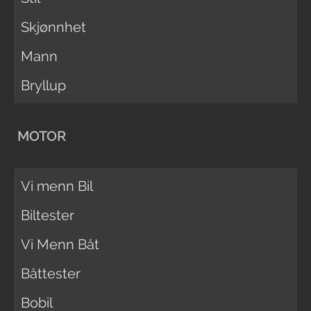
Skjønnhet
Mann
Bryllup
MOTOR
Vi menn Bil
Biltester
Vi Menn Båt
Båttester
Bobil