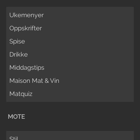
Ukemenyer
Oppskrifter
Spise
Drikke
Middagstips
Maison Mat & Vin
Matquiz
MOTE
Stil