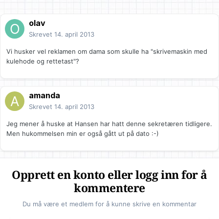
olav
Skrevet
14. april 2013
Vi husker vel reklamen om dama som skulle ha "skrivemaskin med
kulehode og rettetast"?
amanda
Skrevet
14. april 2013
Jeg mener å huske at Hansen har hatt denne sekretæren tidligere.
Men hukommelsen min er også gått ut på dato :-)
Opprett en konto eller logg inn for å
kommentere
Du må være et medlem for å kunne skrive en kommentar