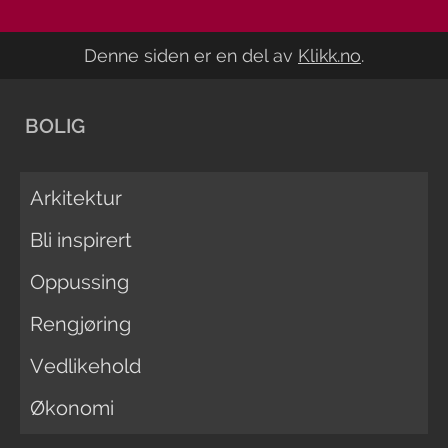
Denne siden er en del av
Klikk.no
.
BOLIG
Arkitektur
Bli inspirert
Oppussing
Rengjøring
Vedlikehold
Økonomi