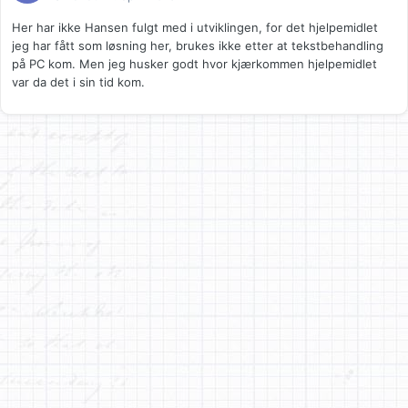
Her har ikke Hansen fulgt med i utviklingen, for det hjelpemidlet
jeg har fått som løsning her, brukes ikke etter at tekstbehandling
på PC kom. Men jeg husker godt hvor kjærkommen hjelpemidlet
var da det i sin tid kom.