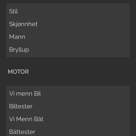
Stil
Skjønnhet
Mann
Bryllup
MOTOR
Vi menn Bil
Biltester
Vi Menn Båt
Båttester