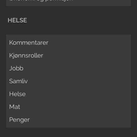
HELSE
Kommentarer
Kjønnsroller
Jobb
Samliv
Helse
Mat
Penger