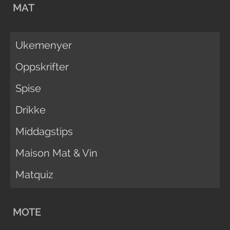
MAT
Ukemenyer
Oppskrifter
Spise
Drikke
Middagstips
Maison Mat & Vin
Matquiz
MOTE