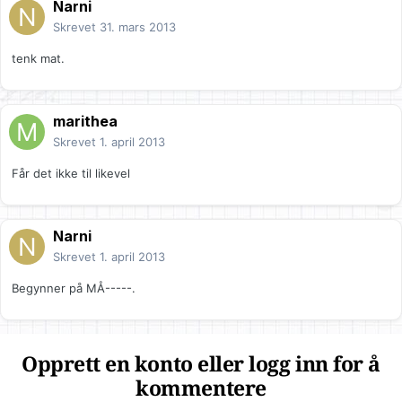
Narni
Skrevet
31. mars 2013
tenk mat.
marithea
Skrevet
1. april 2013
Får det ikke til likevel
Narni
Skrevet
1. april 2013
Begynner på MÅ-----.
Opprett en konto eller logg inn for å
kommentere