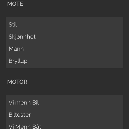
MOTE
Stil
Skjønnhet
Mann
Bryllup
MOTOR
Vi menn Bil
Biltester
Vi Menn Båt