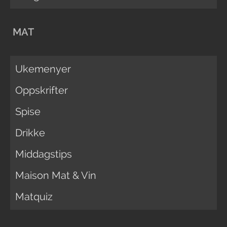
MAT
Ukemenyer
Oppskrifter
Spise
Drikke
Middagstips
Maison Mat & Vin
Matquiz