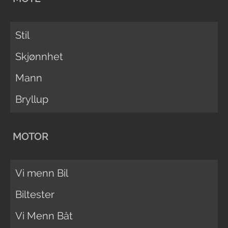
Stil
Skjønnhet
Mann
Bryllup
MOTOR
Vi menn Bil
Biltester
Vi Menn Båt