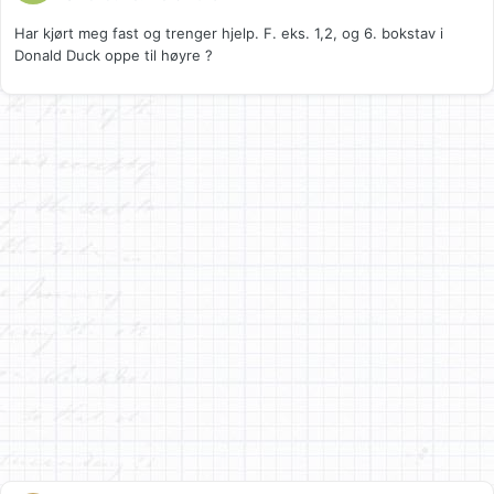
Har kjørt meg fast og trenger hjelp. F. eks. 1,2, og 6. bokstav i
Donald Duck oppe til høyre ?