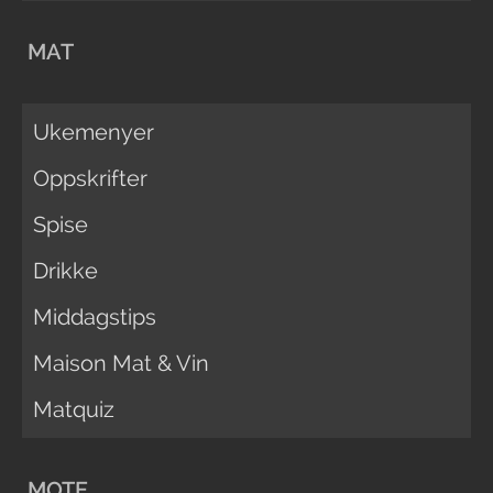
MAT
Ukemenyer
Oppskrifter
Spise
Drikke
Middagstips
Maison Mat & Vin
Matquiz
MOTE