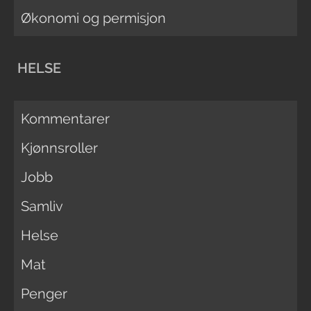
Økonomi og permisjon
HELSE
Kommentarer
Kjønnsroller
Jobb
Samliv
Helse
Mat
Penger