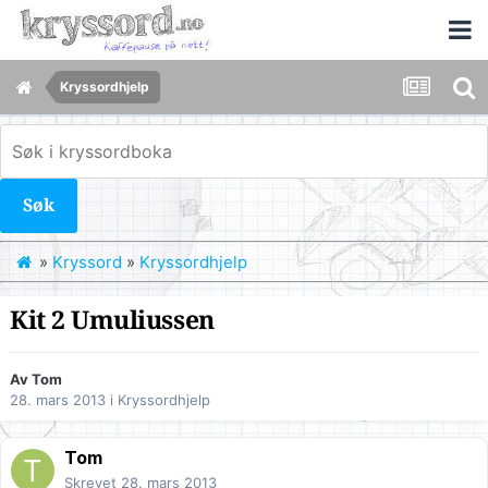
Kryssordhjelp
Søk
»
Kryssord
»
Kryssordhjelp
Kit 2 Umuliussen
Av
Tom
28. mars 2013
i
Kryssordhjelp
Tom
Skrevet
28. mars 2013