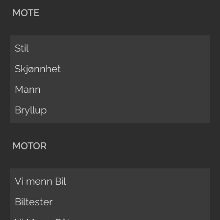
MOTE
Stil
Skjønnhet
Mann
Bryllup
MOTOR
Vi menn Bil
Biltester