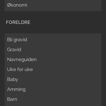
Økonomi
FORELDRE
Bli gravid
Gravid
Navneguiden
Uke for uke
Baby
Amming
Barn