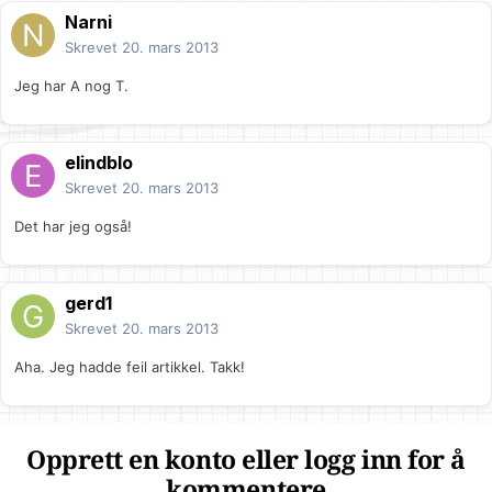
Narni
Skrevet
20. mars 2013
Jeg har A nog T.
elindblo
Skrevet
20. mars 2013
Det har jeg også!
gerd1
Skrevet
20. mars 2013
Aha. Jeg hadde feil artikkel. Takk!
Opprett en konto eller logg inn for å
kommentere