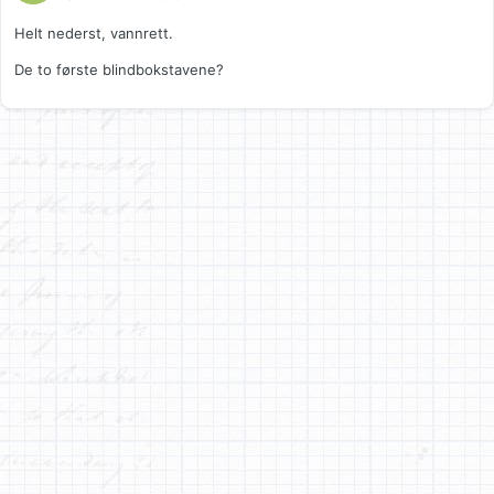
Helt nederst, vannrett.
De to første blindbokstavene?