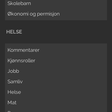
Skolebarn
Økonomi og permisjon
HELSE
Kommentarer
Kjønnsroller
Jobb
Samliv
Helse
Mat