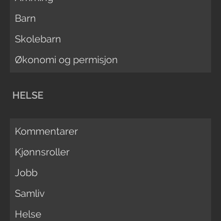
Barn
Skolebarn
Økonomi og permisjon
HELSE
Kommentarer
Kjønnsroller
Jobb
Samliv
Helse