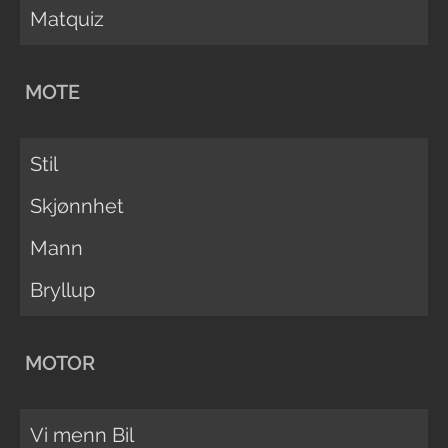
Matquiz
MOTE
Stil
Skjønnhet
Mann
Bryllup
MOTOR
Vi menn Bil