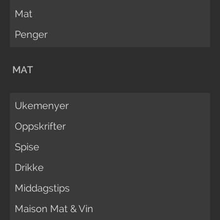
Mat
Penger
MAT
Ukemenyer
Oppskrifter
Spise
Drikke
Middagstips
Maison Mat & Vin