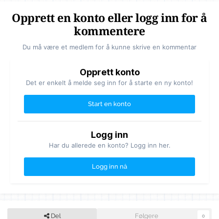
Opprett en konto eller logg inn for å
kommentere
Du må være et medlem for å kunne skrive en kommentar
Opprett konto
Det er enkelt å melde seg inn for å starte en ny konto!
Start en konto
Logg inn
Har du allerede en konto? Logg inn her.
Logg inn nå
Del
Følgere
0