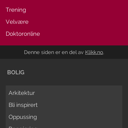
Trening
Velvære
Doktoronline
Denne siden er en del av
Klikk.no
.
BOLIG
Arkitektur
Bli inspirert
Oppussing