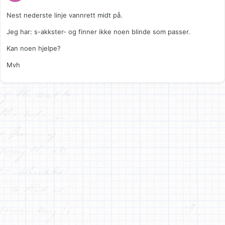
Nest nederste linje vannrett midt på.
Jeg har: s-akkster- og finner ikke noen blinde som passer.
Kan noen hjelpe?
Mvh