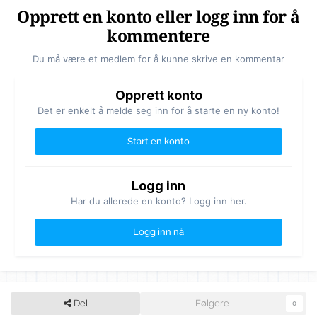
Opprett en konto eller logg inn for å
kommentere
Du må være et medlem for å kunne skrive en kommentar
Opprett konto
Det er enkelt å melde seg inn for å starte en ny konto!
Start en konto
Logg inn
Har du allerede en konto? Logg inn her.
Logg inn nå
Del
Følgere
0