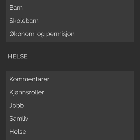
Barn
Skolebarn
Økonomi og permisjon
HELSE
Kommentarer
Kjønnsroller
Jobb
Samliv
Helse