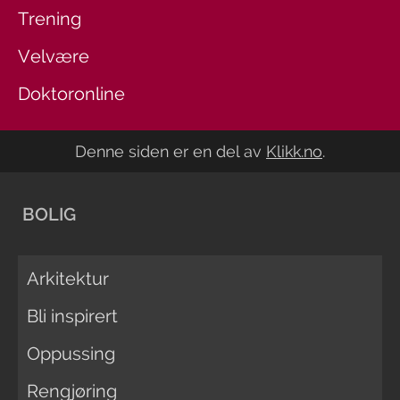
Trening
Velvære
Doktoronline
Denne siden er en del av
Klikk.no
.
BOLIG
Arkitektur
Bli inspirert
Oppussing
Rengjøring