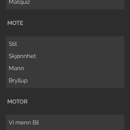
Matquiz
MOTE
Stil
Skjønnhet
Mann
Bryllup
MOTOR
Vi menn Bil