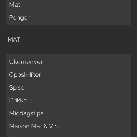
Mat
Penger
MAT
Ukemenyer
Oppskrifter
Spise
Drikke
Middagstips
Maison Mat & Vin