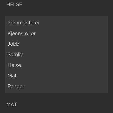
HELSE
Kommentarer
Kjønnsroller
Jobb
Samliv
Helse
Mat
Penger
MAT