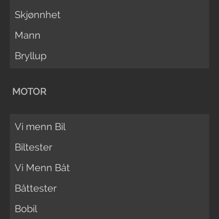
Skjønnhet
Mann
Bryllup
MOTOR
Vi menn Bil
Biltester
Vi Menn Båt
Båttester
Bobil