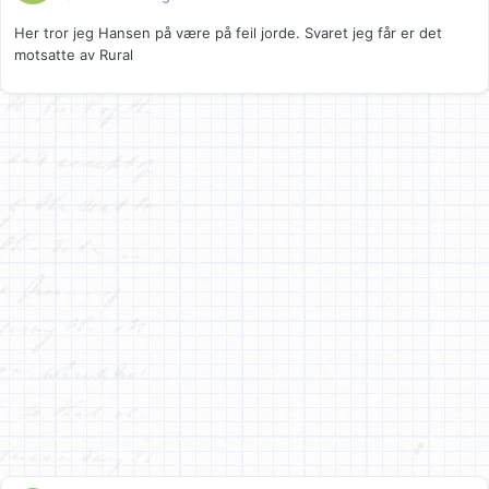
Her tror jeg Hansen på være på feil jorde. Svaret jeg får er det
motsatte av Rural