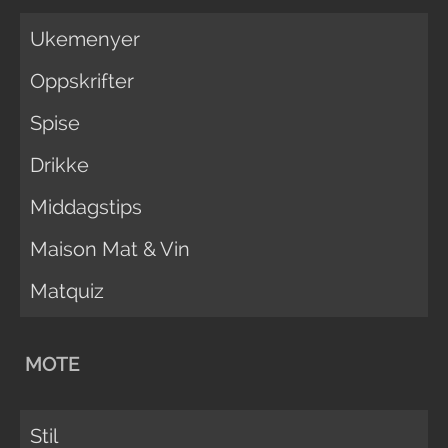
Ukemenyer
Oppskrifter
Spise
Drikke
Middagstips
Maison Mat & Vin
Matquiz
MOTE
Stil