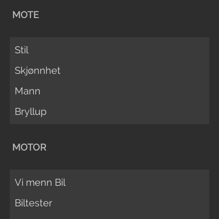
MOTE
Stil
Skjønnhet
Mann
Bryllup
MOTOR
Vi menn Bil
Biltester