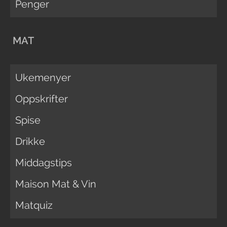
Penger
MAT
Ukemenyer
Oppskrifter
Spise
Drikke
Middagstips
Maison Mat & Vin
Matquiz