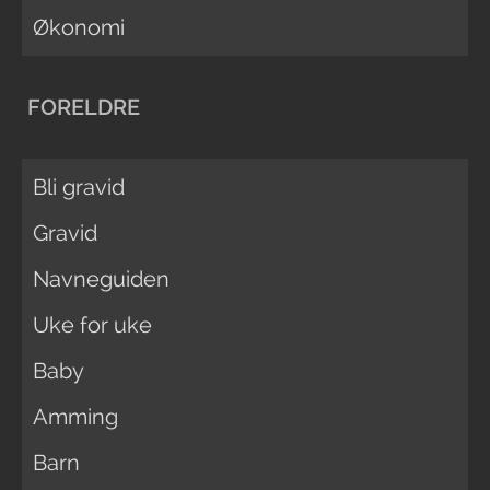
Økonomi
FORELDRE
Bli gravid
Gravid
Navneguiden
Uke for uke
Baby
Amming
Barn