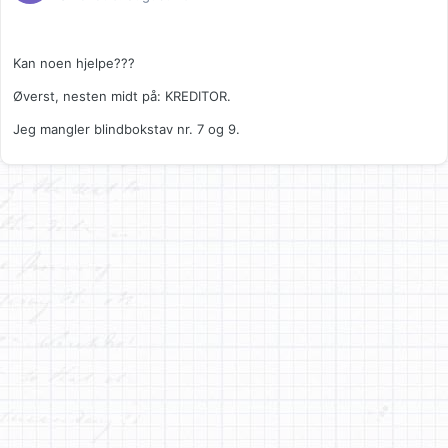
Kan noen hjelpe???
Øverst, nesten midt på: KREDITOR.
Jeg mangler blindbokstav nr. 7 og 9.