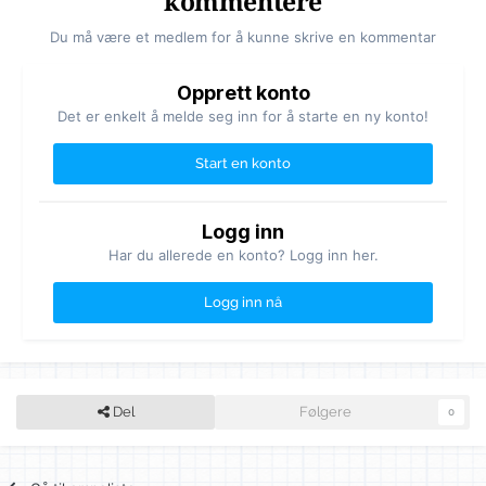
kommentere
Du må være et medlem for å kunne skrive en kommentar
Opprett konto
Det er enkelt å melde seg inn for å starte en ny konto!
Start en konto
Logg inn
Har du allerede en konto? Logg inn her.
Logg inn nå
Del
Følgere
0