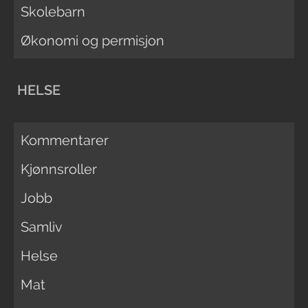
Skolebarn
Økonomi og permisjon
HELSE
Kommentarer
Kjønnsroller
Jobb
Samliv
Helse
Mat