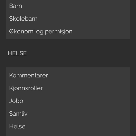
Barn
Skolebarn
Økonomi og permisjon
HELSE
Kommentarer
Kjønnsroller
Jobb
Samliv
Helse