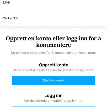
MVH
Walker033
Opprett en konto eller logg inn for å
kommentere
Du må være et medlem for å kunne skrive en kommentar
Opprett konto
Det er enkelt å melde seg inn for å starte en ny konto!
Start en konto
Logg inn
Har du allerede en konto? Logg inn her.