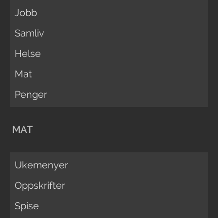
Jobb
Samliv
Helse
Mat
Penger
MAT
Ukemenyer
Oppskrifter
Spise