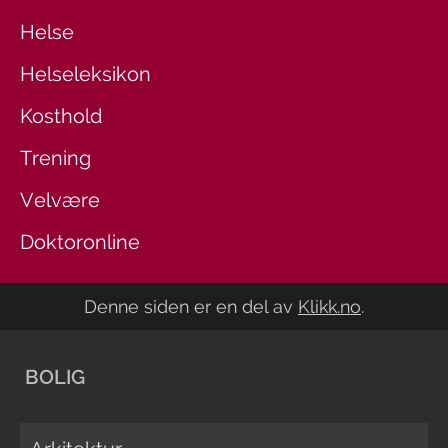
Helse
Helseleksikon
Kosthold
Trening
Velvære
Doktoronline
Denne siden er en del av
Klikk.no
.
BOLIG