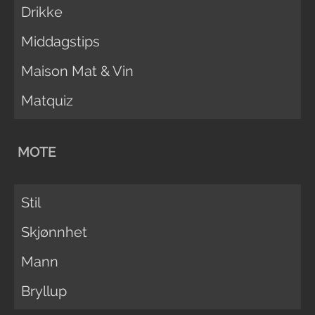
Drikke
Middagstips
Maison Mat & Vin
Matquiz
MOTE
Stil
Skjønnhet
Mann
Bryllup