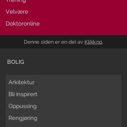
Velvære
Doktoronline
Denne siden er en del av
Klikk.no
.
BOLIG
Arkitektur
Bli inspirert
Oppussing
Rengjøring