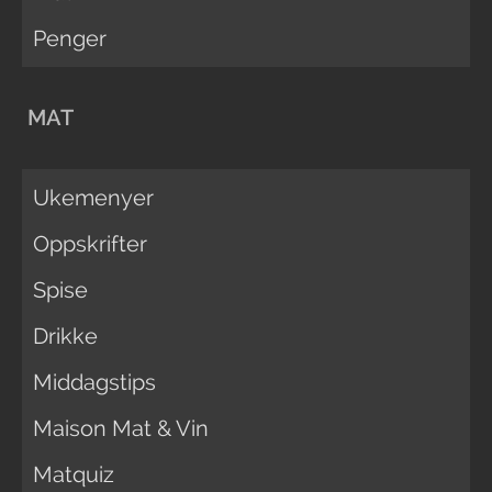
Penger
MAT
Ukemenyer
Oppskrifter
Spise
Drikke
Middagstips
Maison Mat & Vin
Matquiz