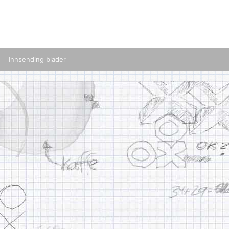
Innsending blader