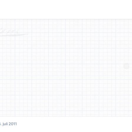
. juli 2011