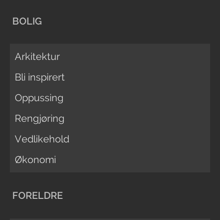
BOLIG
Arkitektur
Bli inspirert
Oppussing
Rengjøring
Vedlikehold
Økonomi
FORELDRE