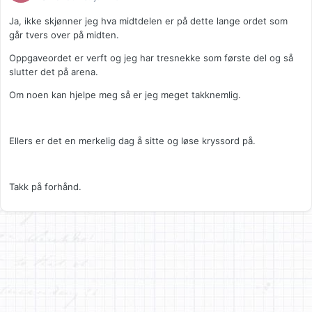
Ja, ikke skjønner jeg hva midtdelen er på dette lange ordet som
går tvers over på midten.
Oppgaveordet er verft og jeg har tresnekke som første del og så
slutter det på arena.
Om noen kan hjelpe meg så er jeg meget takknemlig.
Ellers er det en merkelig dag å sitte og løse kryssord på.
Takk på forhånd.