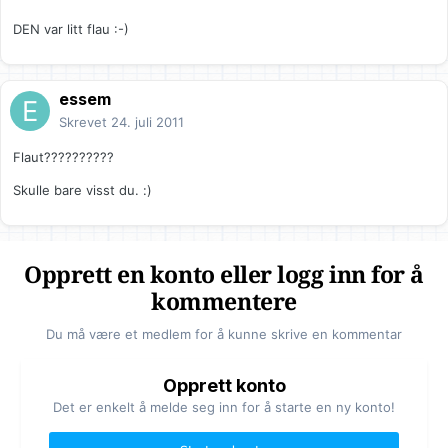
DEN var litt flau :-)
essem
Skrevet
24. juli 2011
Flaut??????????
Skulle bare visst du. :)
Opprett en konto eller logg inn for å
kommentere
Du må være et medlem for å kunne skrive en kommentar
Opprett konto
Det er enkelt å melde seg inn for å starte en ny konto!