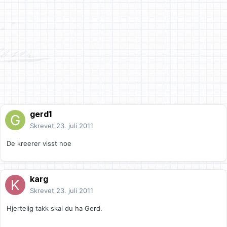
gerd1
Skrevet
23. juli 2011
De kreerer visst noe
karg
Skrevet
23. juli 2011
Hjertelig takk skal du ha Gerd.