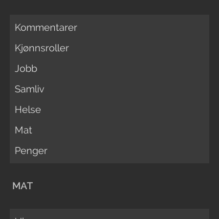
Kommentarer
Kjønnsroller
Jobb
Samliv
Helse
Mat
Penger
MAT