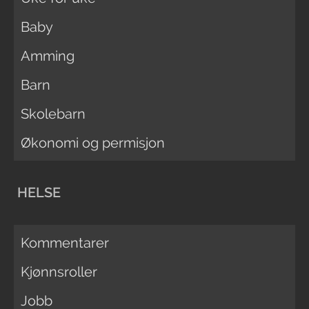
Baby
Amming
Barn
Skolebarn
Økonomi og permisjon
HELSE
Kommentarer
Kjønnsroller
Jobb