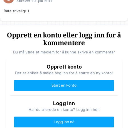
Skrevet
19. juli 2011
Bare trivelig:-)
Opprett en konto eller logg inn for å
kommentere
Du må være et medlem for å kunne skrive en kommentar
Opprett konto
Det er enkelt å melde seg inn for å starte en ny konto!
Start en konto
Logg inn
Har du allerede en konto? Logg inn her.
Logg inn nå