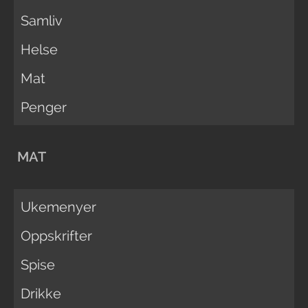
Samliv
Helse
Mat
Penger
MAT
Ukemenyer
Oppskrifter
Spise
Drikke