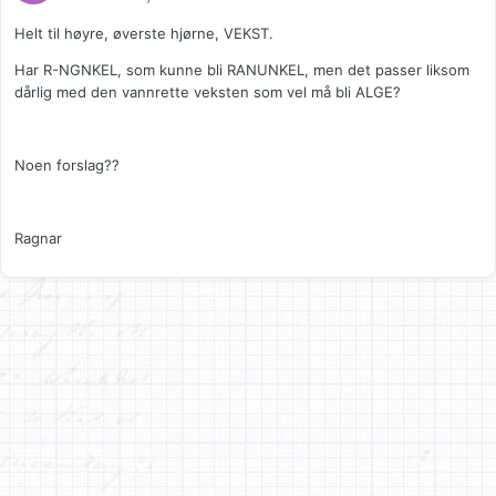
Helt til høyre, øverste hjørne, VEKST.
Har R-NGNKEL, som kunne bli RANUNKEL, men det passer liksom
dårlig med den vannrette veksten som vel må bli ALGE?
Noen forslag??
Ragnar