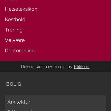
Helseleksikon
Kosthold
Trening
Velvære
Doktoronline
Denne siden er en del av
Klikk.no
.
BOLIG
Arkitektur