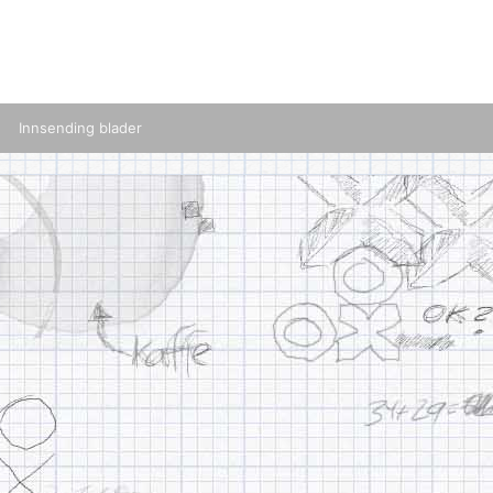
Innsending blader