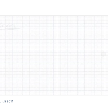
. juli 2011